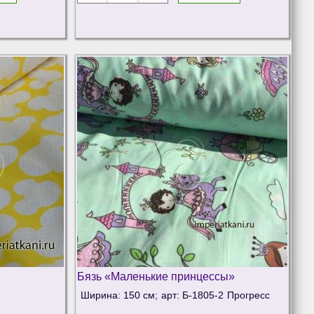
Бязь «Маленькие принцессы»
Ширина: 150 см;
арт: Б-1805-2
Прогресс