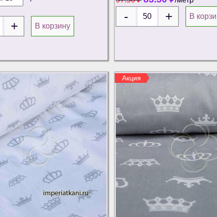
В корзи
В корзину
Акция