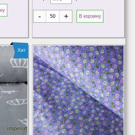
ну
В корзину
Хит