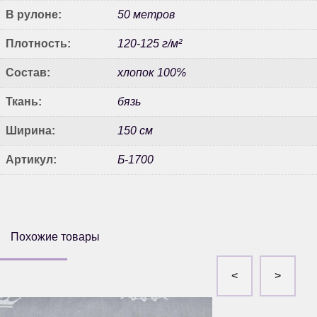
В рулоне:
50 метров
Плотность:
120-125 г/м²
Состав:
хлопок 100%
Ткань:
бязь
Ширина:
150 см
Артикул:
Б-1700
Похожие товары