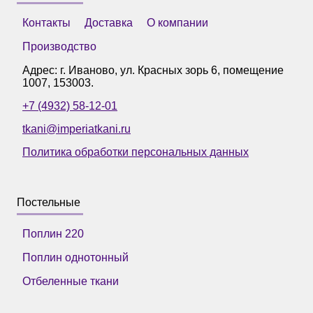
Контакты
Доставка
О компании
Производство
Адрес: г.
Иваново
,
ул. Красных зорь 6, помещение
1007
,
153003
.
+7 (4932) 58-12-01
tkani@imperiatkani.ru
Политика обработки персональных данных
Постельные
Поплин 220
Поплин однотонный
Отбеленные ткани