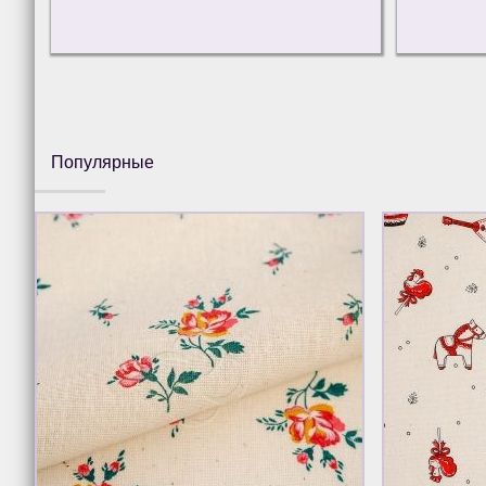
Популярные