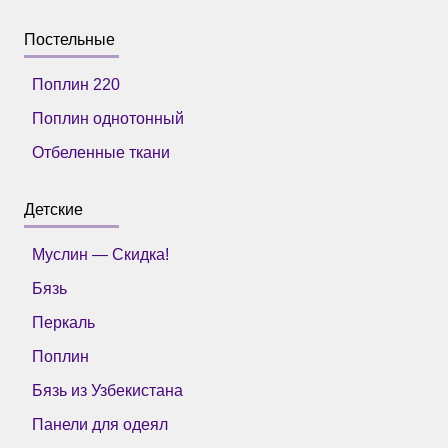
Постельные
Поплин 220
Поплин однотонный
Отбеленные ткани
Детские
Муслин — Скидка!
Бязь
Перкаль
Поплин
Бязь из Узбекистана
Панели для одеял