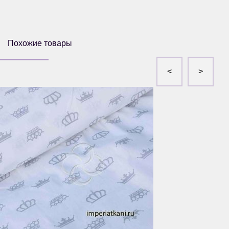
Похожие товары