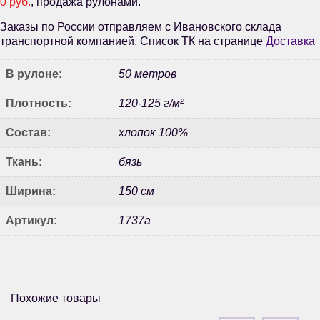
0 руб.
, продажа рулонами.
Заказы по России отправляем с Ивановского склада
транспортной компанией. Список ТК на странице
Доставка
В рулоне:
50 метров
Плотность:
120-125 г/м²
Состав:
хлопок 100%
Ткань:
бязь
Ширина:
150 см
Артикул:
1737а
Похожие товары