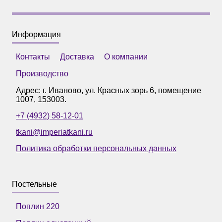
Информация
Контакты
Доставка
О компании
Производство
Адрес: г.
Иваново
,
ул. Красных зорь 6, помещение
1007
,
153003
.
+7 (4932) 58-12-01
tkani@imperiatkani.ru
Политика обработки персональных данных
Постельные
Поплин 220