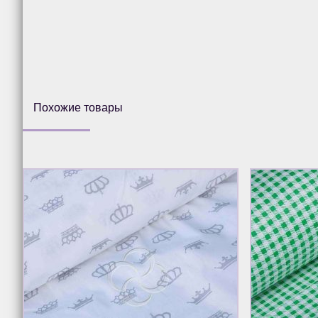
Похожие товары