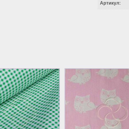
Артикул: