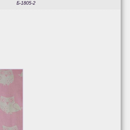
Б-1805-2