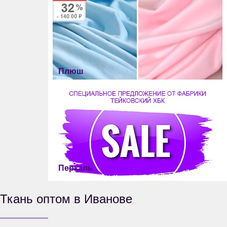
Плюш
Перкаль
Ткань оптом в Иванове