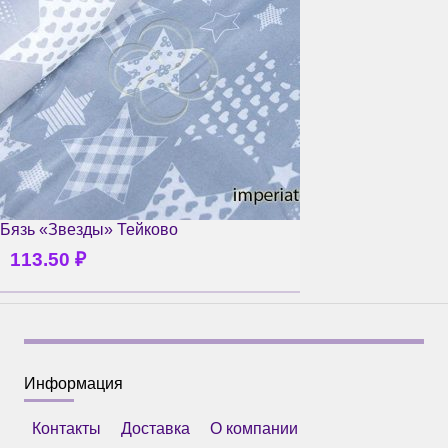
Бязь «Звезды» Тейково
113.50
₽
Информация
Контакты
Доставка
О компании