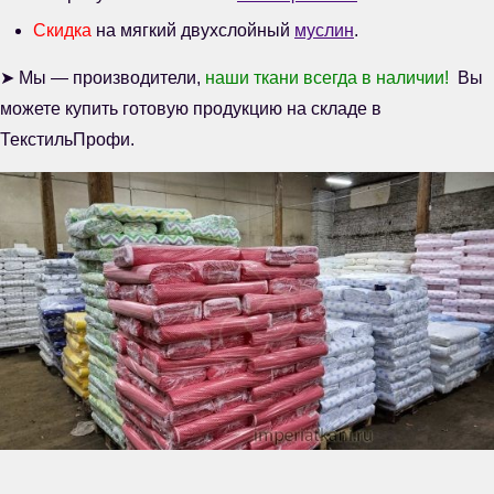
Скидка
на мягкий двухслойный
муслин
.
➤ Мы — производители,
наши ткани всегда в наличии!
Вы
можете купить готовую продукцию на складе в
ТекстильПрофи.