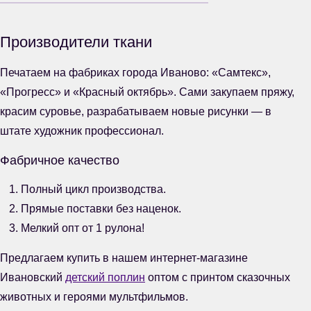
Производители ткани
Печатаем на фабриках города Иваново: «Самтекс»,
«Прогресс» и «Красный октябрь». Сами закупаем пряжу,
красим суровье, разрабатываем новые рисунки — в
штате художник профессионал.
Фабричное качество
Полный цикл производства.
Прямые поставки без наценок.
Мелкий опт от 1 рулона!
Предлагаем купить в нашем интернет-магазине
Ивановский
детский поплин
оптом с принтом сказочных
животных и героями мультфильмов.