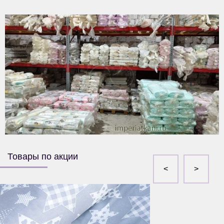
Товары по акции