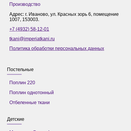
Производство
Адрес: г.
Иваново
,
ул. Красных зорь 6, помещение
1007
,
153003
.
+7 (4932) 58-12-01
tkani@imperiatkani.ru
Политика обработки персональных данных
Постельные
Поплин 220
Поплин однотонный
Отбеленные ткани
Детские