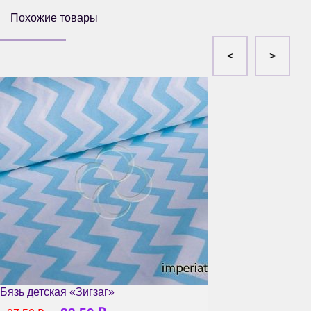
Похожие товары
Бязь детская «Зигзаг»