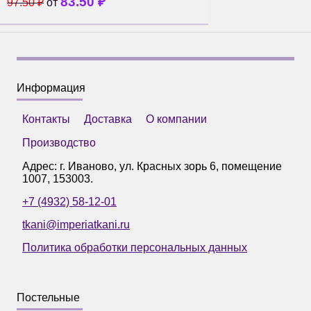
83.50
₽
97.50
₽
от
Информация
Контакты
Доставка
О компании
Производство
Адрес: г.
Иваново
,
ул. Красных зорь 6, помещение
1007
,
153003
.
+7 (4932) 58-12-01
tkani@imperiatkani.ru
Политика обработки персональных данных
Постельные