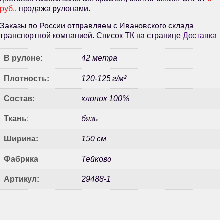
руб.
, продажа рулонами.
Заказы по России отправляем с Ивановского склада
транспортной компанией. Список ТК на странице
Доставка
В рулоне:
42 метра
Плотность:
120-125 г/м²
Состав:
хлопок 100%
Ткань:
бязь
Ширина:
150 см
Фабрика
Тейково
Артикул:
29488-1