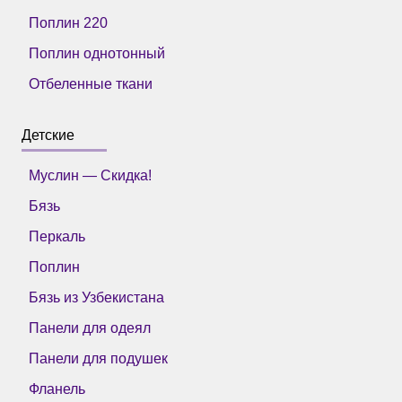
Поплин 220
Поплин однотонный
Отбеленные ткани
Детские
Муслин — Скидка!
Бязь
Перкаль
Поплин
Бязь из Узбекистана
Панели для одеял
Панели для подушек
Фланель