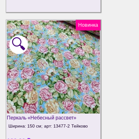
Новинка
🔍
Перкаль «Небесный рассвет»
Ширина: 150 см;
арт: 13477-2
Тейково