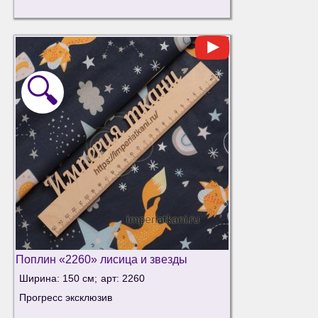
🔍
Поплин «2260» лисица и звезды
Ширина: 150 см;
арт: 2260
Прогресс эксклюзив