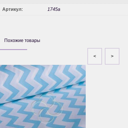
Артикул:
1745а
Похожие товары