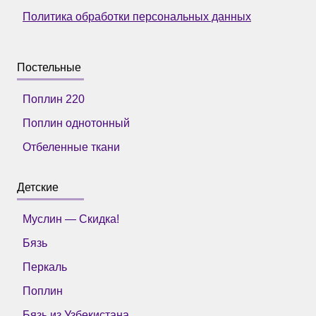
Политика обработки персональных данных
Постельные
Поплин 220
Поплин однотонный
Отбеленные ткани
Детские
Муслин — Скидка!
Бязь
Перкаль
Поплин
Бязь из Узбекистана