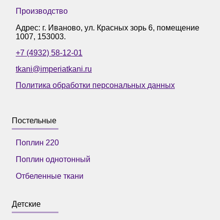
Производство
Адрес: г.
Иваново
,
ул. Красных зорь 6, помещение
1007
,
153003
.
+7 (4932) 58-12-01
tkani@imperiatkani.ru
Политика обработки персональных данных
Постельные
Поплин 220
Поплин однотонный
Отбеленные ткани
Детские