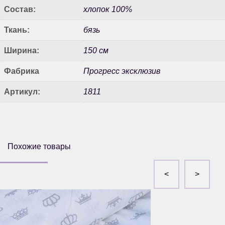
Состав:
хлопок 100%
Ткань:
бязь
Ширина:
150 см
Фабрика
Прогресс эксклюзив
Артикул:
1811
Похожие товары