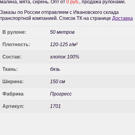
малина, мята, сирень. Опт от
0 руб.
, продажа рулонами.
Заказы по России отправляем с Ивановского склада
транспортной компанией. Список ТК на странице
Доставка
В рулоне:
50 метров
Плотность:
120-125 г/м²
Состав:
хлопок 100%
Ткань:
бязь
Ширина:
150 см
Фабрика
Прогресс
Артикул:
1701