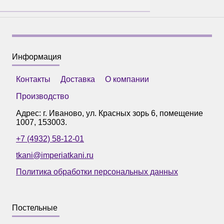
Информация
Контакты
Доставка
О компании
Производство
Адрес: г.
Иваново
,
ул. Красных зорь 6, помещение
1007
,
153003
.
+7 (4932) 58-12-01
tkani@imperiatkani.ru
Политика обработки персональных данных
Постельные