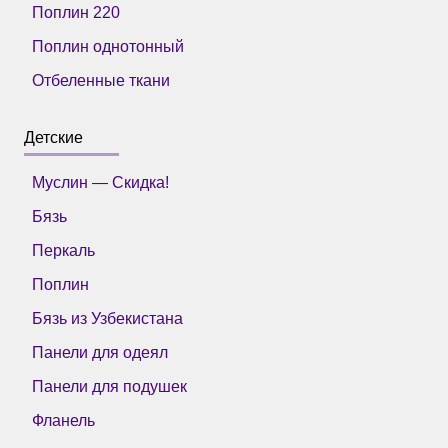
Поплин 220
Поплин однотонный
Отбеленные ткани
Детские
Муслин — Скидка!
Бязь
Перкаль
Поплин
Бязь из Узбекистана
Панели для одеял
Панели для подушек
Фланель