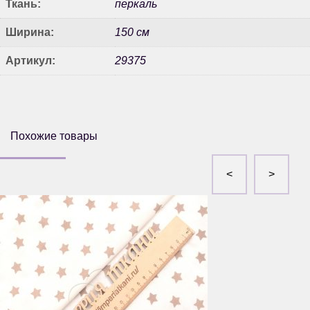
Ткань:
перкаль
Ширина:
150 см
Артикул:
29375
Похожие товары