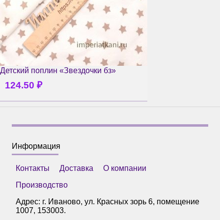
Детский поплин «Звездочки бз»
124.50
₽
Информация
Контакты
Доставка
О компании
Производство
Адрес: г.
Иваново
,
ул. Красных зорь 6, помещение
1007
,
153003
.