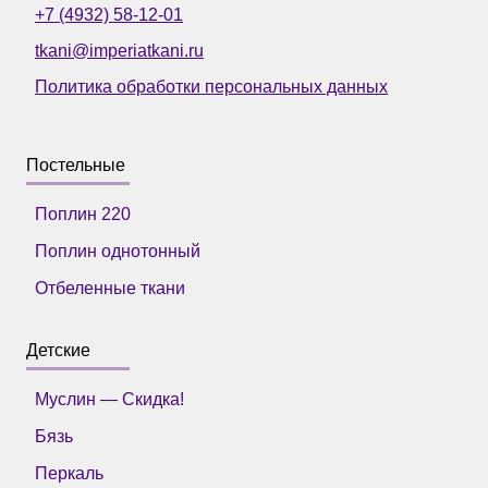
+7 (4932) 58-12-01
tkani@imperiatkani.ru
Политика обработки персональных данных
Постельные
Поплин 220
Поплин однотонный
Отбеленные ткани
Детские
Муслин — Скидка!
Бязь
Перкаль