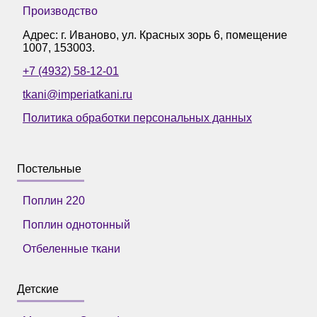
Производство
Адрес: г.
Иваново
,
ул. Красных зорь 6, помещение
1007
,
153003
.
+7 (4932) 58-12-01
tkani@imperiatkani.ru
Политика обработки персональных данных
Постельные
Поплин 220
Поплин однотонный
Отбеленные ткани
Детские