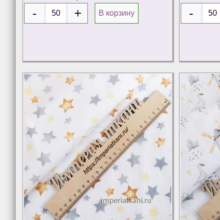
В корзину