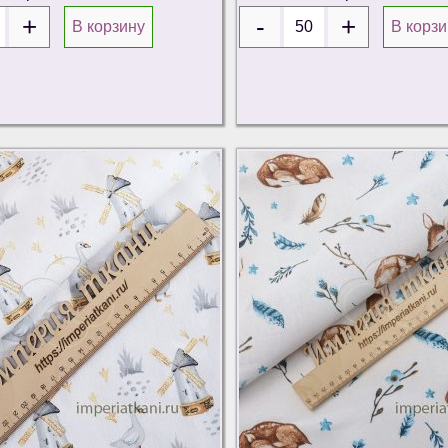
В корзину
В корзи