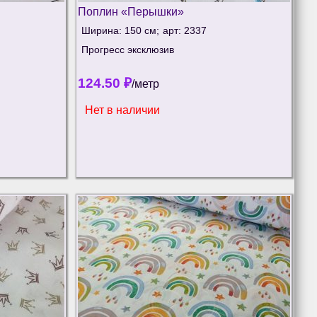
Поплин «Перышки»
Ширина: 150 см;
арт: 2337
Прогресс эксклюзив
124.50
₽
/метр
Нет в наличии