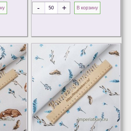
ну
В корзину