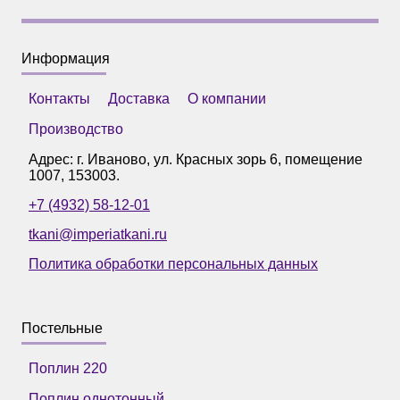
Информация
Контакты
Доставка
О компании
Производство
Адрес: г.
Иваново
,
ул. Красных зорь 6, помещение
1007
,
153003
.
+7 (4932) 58-12-01
tkani@imperiatkani.ru
Политика обработки персональных данных
Постельные
Поплин 220
Поплин однотонный