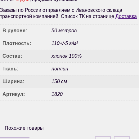
Заказы по России отправляем с Ивановского склада
транспортной компанией. Список ТК на странице
Доставка
В рулоне:
50 метров
Плотность:
110+/-5 г/м²
Состав:
хлопок 100%
Ткань:
поплин
Ширина:
150 см
Артикул:
1820
Похожие товары