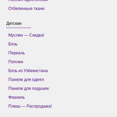
Отбеленные ткани
Детские
Муслин — Скидка!
Бязь
Перкаль
Поплин
Бязь из Узбекистана
Панели для одеял
Панели для подушек
Фланель
Плюш — Распродажа!