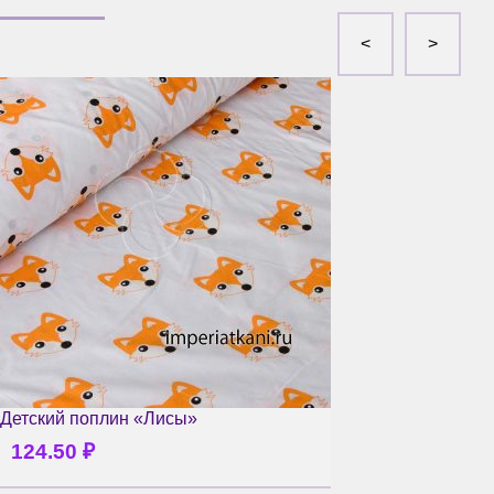
Детский поплин «Лисы»
124.50
₽