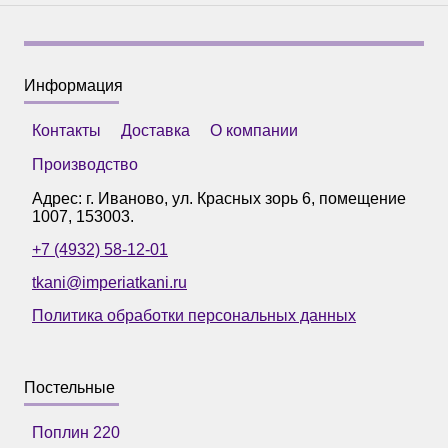
Информация
Контакты
Доставка
О компании
Производство
Адрес: г.
Иваново
,
ул. Красных зорь 6, помещение
1007
,
153003
.
+7 (4932) 58-12-01
tkani@imperiatkani.ru
Политика обработки персональных данных
Постельные
Поплин 220