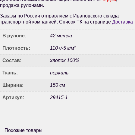
продажа рулонами.
Заказы по России отправляем с Ивановского склада
транспортной компанией. Список ТК на странице
Доставка
В рулоне:
42 метра
Плотность:
110+/-5 г/м²
Состав:
хлопок 100%
Ткань:
перкаль
Ширина:
150 см
Артикул:
29415-1
Похожие товары