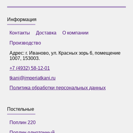
Информация
Контакты
Доставка
О компании
Производство
Адрес: г.
Иваново
,
ул. Красных зорь 6, помещение
1007
,
153003
.
+7 (4932) 58-12-01
tkani@imperiatkani.ru
Политика обработки персональных данных
Постельные
Поплин 220
Поплин однотонный