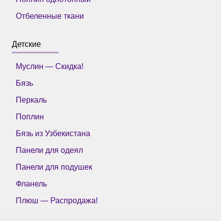
Отбеленные ткани
Детские
Муслин — Скидка!
Бязь
Перкаль
Поплин
Бязь из Узбекистана
Панели для одеял
Панели для подушек
Фланель
Плюш — Распродажа!