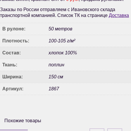
Заказы по России отправляем с Ивановского склада
транспортной компанией. Список ТК на странице
Доставка
В рулоне:
50 метров
Плотность:
100-105 г/м²
Состав:
хлопок 100%
Ткань:
поплин
Ширина:
150 см
Артикул:
1867
Похожие товары