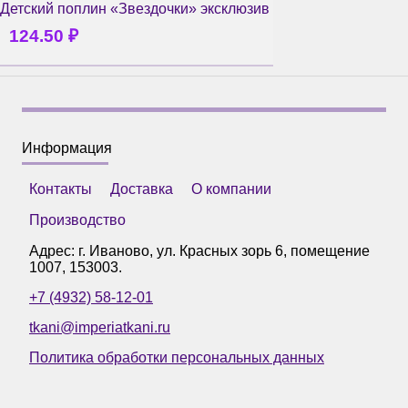
Детский поплин «Звездочки» эксклюзив
124.50
₽
Информация
Контакты
Доставка
О компании
Производство
Адрес: г.
Иваново
,
ул. Красных зорь 6, помещение
1007
,
153003
.
+7 (4932) 58-12-01
tkani@imperiatkani.ru
Политика обработки персональных данных