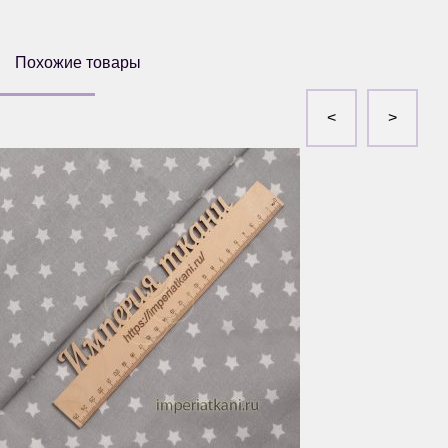
Похожие товары