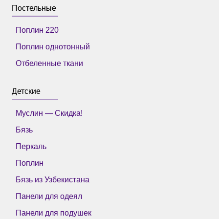
Постельные
Поплин 220
Поплин однотонный
Отбеленные ткани
Детские
Муслин — Скидка!
Бязь
Перкаль
Поплин
Бязь из Узбекистана
Панели для одеял
Панели для подушек