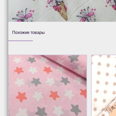
Похожие товары