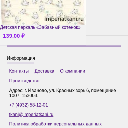
Детская перкаль «Забавный котенок»
139.00
₽
Информация
Контакты
Доставка
О компании
Производство
Адрес: г.
Иваново
,
ул. Красных зорь 6, помещение
1007
,
153003
.
+7 (4932) 58-12-01
tkani@imperiatkani.ru
Политика обработки персональных данных