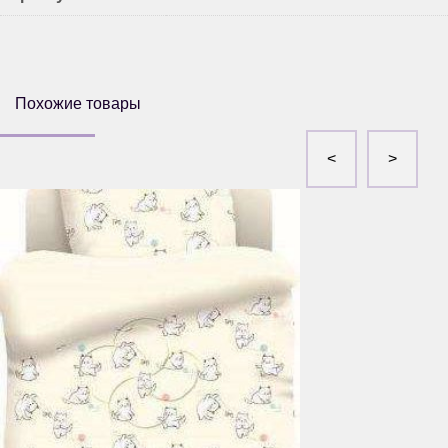
Похожие товары