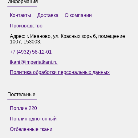
Информация
Контакты
Доставка
О компании
Производство
Адрес: г.
Иваново
,
ул. Красных зорь 6, помещение
1007
,
153003
.
+7 (4932) 58-12-01
tkani@imperiatkani.ru
Политика обработки персональных данных
Постельные
Поплин 220
Поплин однотонный
Отбеленные ткани