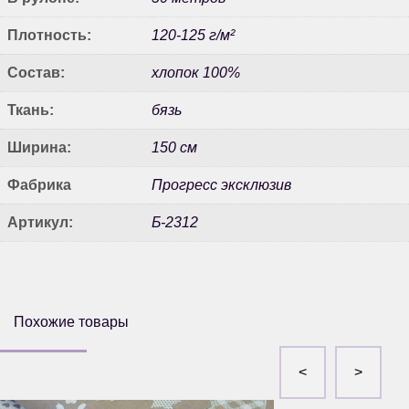
Плотность:
120-125 г/м²
Состав:
хлопок 100%
Ткань:
бязь
Ширина:
150 см
Фабрика
Прогресс эксклюзив
Артикул:
Б-2312
Похожие товары