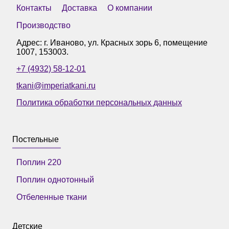
Контакты
Доставка
О компании
Производство
Адрес: г.
Иваново
,
ул. Красных зорь 6, помещение
1007
,
153003
.
+7 (4932) 58-12-01
tkani@imperiatkani.ru
Политика обработки персональных данных
Постельные
Поплин 220
Поплин однотонный
Отбеленные ткани
Детские