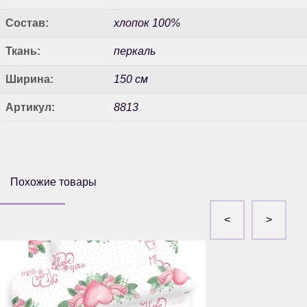
Состав:
хлопок 100%
Ткань:
перкаль
Ширина:
150 см
Артикул:
8813
Похожие товары