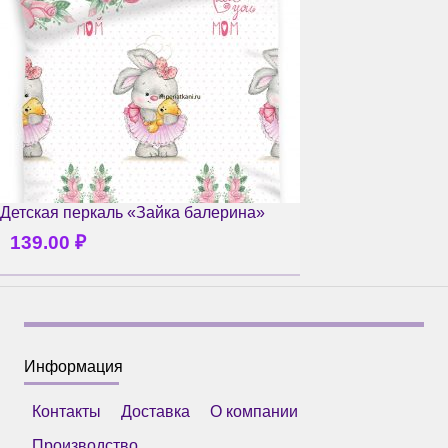
Детская перкаль «Зайка балерина»
139.00
₽
Информация
Контакты
Доставка
О компании
Производство