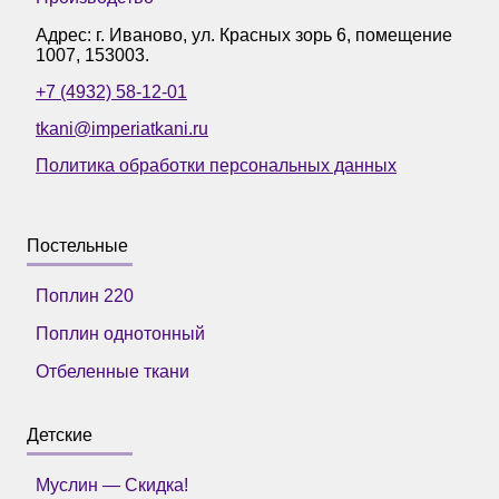
Адрес: г.
Иваново
,
ул. Красных зорь 6, помещение
1007
,
153003
.
+7 (4932) 58-12-01
tkani@imperiatkani.ru
Политика обработки персональных данных
Постельные
Поплин 220
Поплин однотонный
Отбеленные ткани
Детские
Муслин — Скидка!