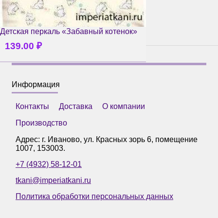
Детская перкаль «Забавный котенок»
139.00
₽
Информация
Контакты
Доставка
О компании
Производство
Адрес: г.
Иваново
,
ул. Красных зорь 6, помещение
1007
,
153003
.
+7 (4932) 58-12-01
tkani@imperiatkani.ru
Политика обработки персональных данных