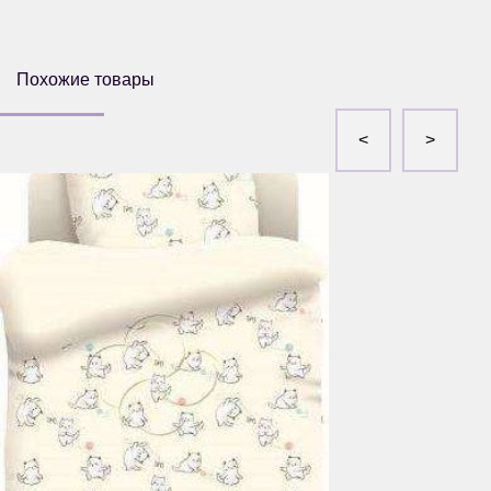
Похожие товары