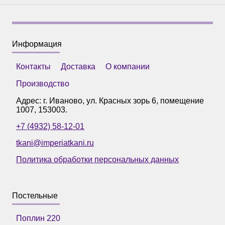
Информация
Контакты
Доставка
О компании
Производство
Адрес: г.
Иваново
,
ул. Красных зорь 6, помещение
1007
,
153003
.
+7 (4932) 58-12-01
tkani@imperiatkani.ru
Политика обработки персональных данных
Постельные
Поплин 220