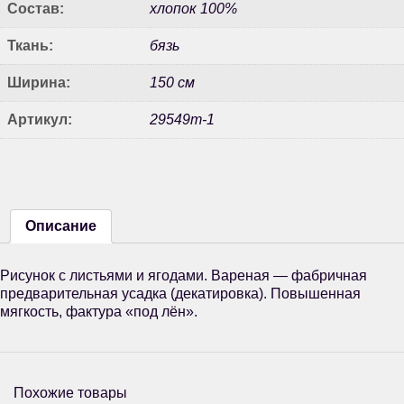
Состав:
хлопок 100%
Ткань:
бязь
Ширина:
150 см
Артикул:
29549т-1
Описание
Рисунок с листьями и ягодами. Вареная — фабричная
предварительная усадка (декатировка). Повышенная
мягкость, фактура «под лён».
Похожие товары