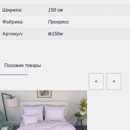
Ширина:
150 см
Фабрика
Прогресс
Артикул:
tk150w
Похожие товары