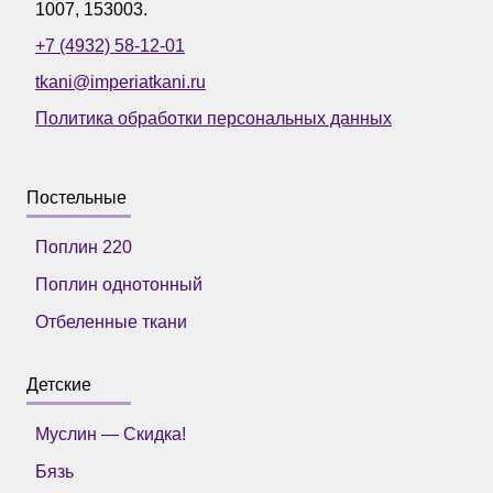
1007
,
153003
.
+7 (4932) 58-12-01
tkani@imperiatkani.ru
Политика обработки персональных данных
Постельные
Поплин 220
Поплин однотонный
Отбеленные ткани
Детские
Муслин — Скидка!
Бязь