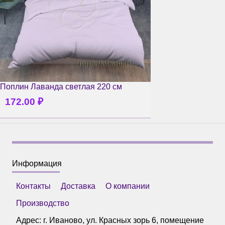
Поплин Лаванда светлая 220 см
172.00
₽
Информация
Контакты
Доставка
О компании
Производство
Адрес: г.
Иваново
,
ул. Красных зорь 6, помещение