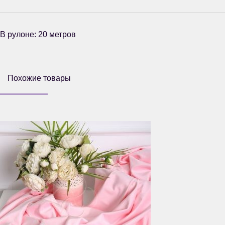
В рулоне: 20 метров
Похожие товары