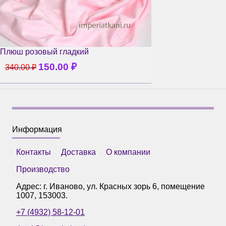
Плюш розовый гладкий
150.00
₽
340.00
₽
Информация
Контакты
Доставка
О компании
Производство
Адрес: г.
Иваново
,
ул. Красных зорь 6, помещение
1007
,
153003
.
+7 (4932) 58-12-01