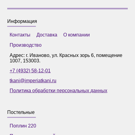
Информация
Контакты
Доставка
О компании
Производство
Адрес: г.
Иваново
,
ул. Красных зорь 6, помещение
1007
,
153003
.
+7 (4932) 58-12-01
tkani@imperiatkani.ru
Политика обработки персональных данных
Постельные
Поплин 220