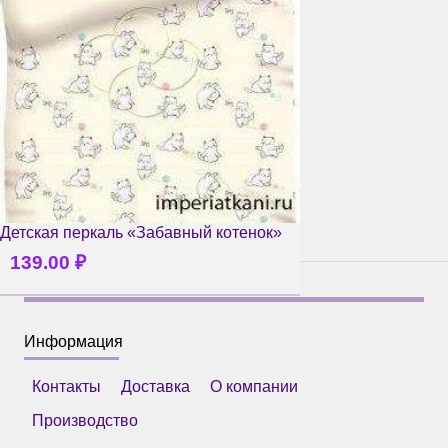
Детская перкаль «Забавный котенок»
139.00
₽
Информация
Контакты
Доставка
О компании
Производство