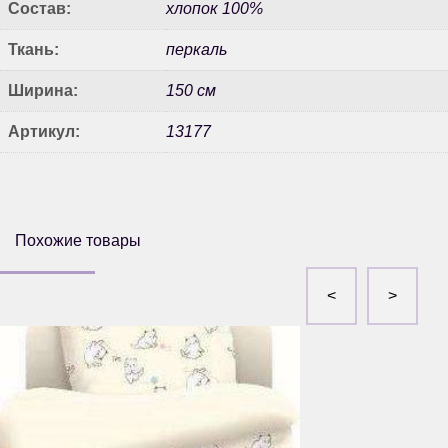
Состав:
хлопок 100%
Ткань:
перкаль
Ширина:
150 см
Артикул:
13177
Похожие товары