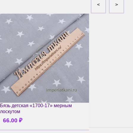
Бязь детская «1700-17» мерным
лоскутом
66.00
₽