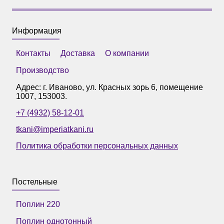
Информация
Контакты
Доставка
О компании
Производство
Адрес: г.
Иваново
,
ул. Красных зорь 6, помещение
1007
,
153003
.
+7 (4932) 58-12-01
tkani@imperiatkani.ru
Политика обработки персональных данных
Постельные
Поплин 220
Поплин однотонный