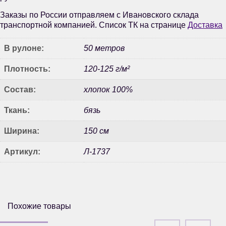
Заказы по России отправляем с Ивановского склада
транспортной компанией. Список ТК на странице
Доставка
В рулоне:
50 метров
Плотность:
120-125 г/м²
Состав:
хлопок 100%
Ткань:
бязь
Ширина:
150 см
Артикул:
Л-1737
Похожие товары