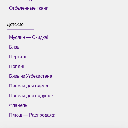
Отбеленные ткани
Детские
Муслин — Скидка!
Бязь
Перкаль
Поплин
Бязь из Узбекистана
Панели для одеял
Панели для подушек
Фланель
Плюш — Распродажа!